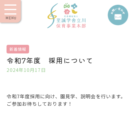
MENU
新着情報
令和7年度 採用について
2024年10月17日
令和7年度採用に向け、園見学、説明会を行います。
ご参加お待ちしております！