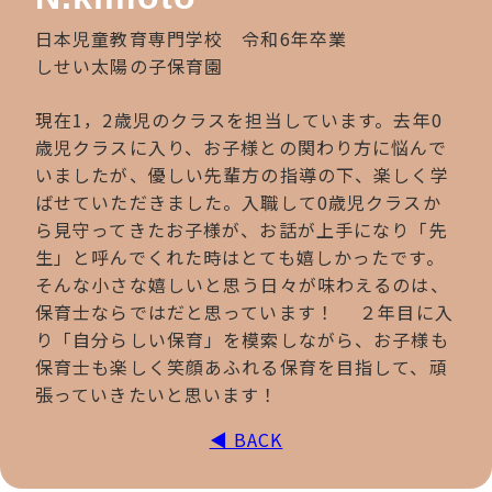
日本児童教育専門学校 令和6年卒業
しせい太陽の子保育園
現在1，2歳児のクラスを担当しています。去年0
歳児クラスに入り、お子様との関わり方に悩んで
いましたが、優しい先輩方の指導の下、楽しく学
ばせていただきました。入職して0歳児クラスか
ら見守ってきたお子様が、お話が上手になり「先
生」と呼んでくれた時はとても嬉しかったです。
そんな小さな嬉しいと思う日々が味わえるのは、
保育士ならではだと思っています！ ２年目に入
り「自分らしい保育」を模索しながら、お子様も
保育士も楽しく笑顔あふれる保育を目指して、頑
張っていきたいと思います！
◀ BACK