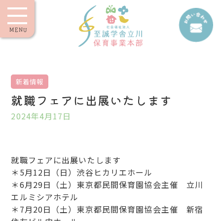
MENU
新着情報
就職フェアに出展いたします
2024年4月17日
就職フェアに出展いたします
＊5月12日（日）渋谷ヒカリエホール
＊6月29日（土）東京都民間保育園協会主催 立川
エルミシアホテル
＊7月20日（土）東京都民間保育園協会主催 新宿