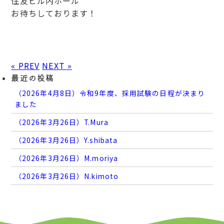
住友ビル内ホール
お待ちしております！
« PREV
NEXT »
最近の投稿
（2026年4月8日）令和9年度、採用試験の日程が決まり
ました
（2026年3月26日）T.Mura
（2026年3月26日）Y.shibata
（2026年3月26日）M.moriya
（2026年3月26日）N.kimoto