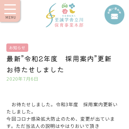
MENU
お知らせ
最新”令和2年度 採用案内”更新
お待たせしました
2020年7月6日
お待たせしました。令和3年度 採用案内更新い
たしました。
今回コロナ感染拡大防止のため、変更が出ていま
す。ただ当法人の説明はやはりおいで頂き