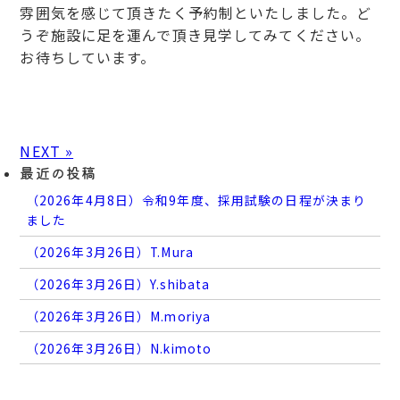
雰囲気を感じて頂きたく予約制といたしました。ど
うぞ施設に足を運んで頂き見学してみてください。
お待ちしています。
NEXT »
最近の投稿
（2026年4月8日）令和9年度、採用試験の日程が決まり
ました
（2026年3月26日）T.Mura
（2026年3月26日）Y.shibata
（2026年3月26日）M.moriya
（2026年3月26日）N.kimoto